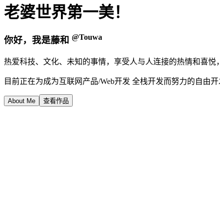
老婆世界第一美！
@Touwa
你好，我是藤和
热爱科技、文化、未知的事情，享受人与人连接的热情和喜悦
目前正在为成为互联网产品/Web开发 全栈开发而努力的自由
About Me
查看作品