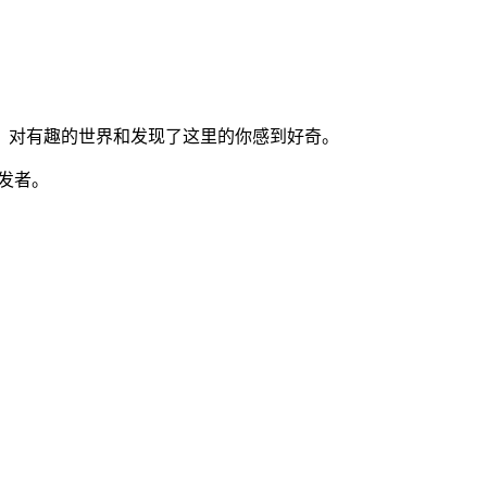
，对有趣的世界和发现了这里的你感到好奇。
开发者。